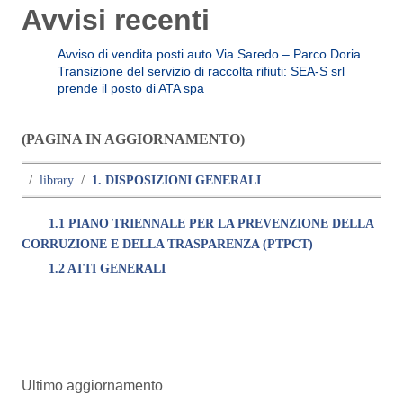
Avvisi recenti
Avviso di vendita posti auto Via Saredo – Parco Doria
Transizione del servizio di raccolta rifiuti: SEA-S srl
prende il posto di ATA spa
(PAGINA IN AGGIORNAMENTO)
/
/
library
1. DISPOSIZIONI GENERALI
1.1 PIANO TRIENNALE PER LA PREVENZIONE DELLA
CORRUZIONE E DELLA TRASPARENZA (PTPCT)
1.2 ATTI GENERALI
Ultimo aggiornamento