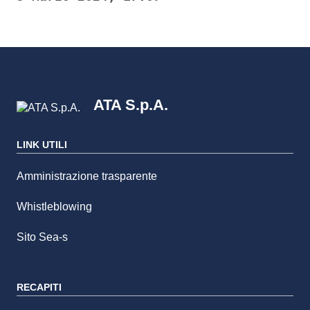
ATA S.p.A.
LINK UTILI
Amministrazione trasparente
Whistleblowing
Sito Sea-s
RECAPITI